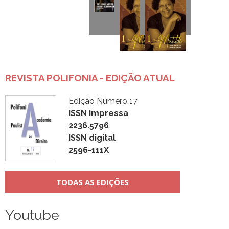
REVISTA POLIFONIA - EDIÇÃO ATUAL
Edição Número 17
ISSN impressa
2236.5796
ISSN digital
2596-111X
TODAS AS EDIÇÕES
Youtube