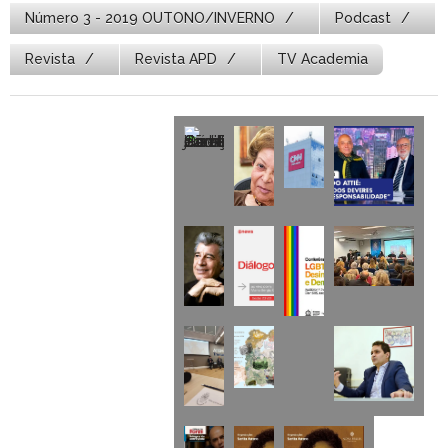
Número 3 - 2019 OUTONO/INVERNO
Podcast
Revista
Revista APD
TV Academia