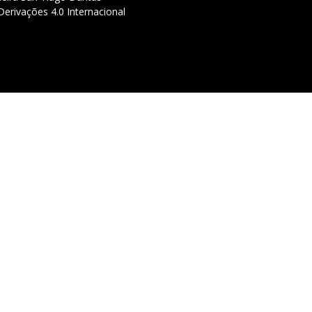
erivações 4.0 Internacional