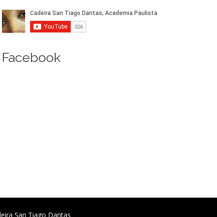
Facebook
deira San Tiago Dantas