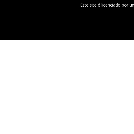
Este site é licenciado por