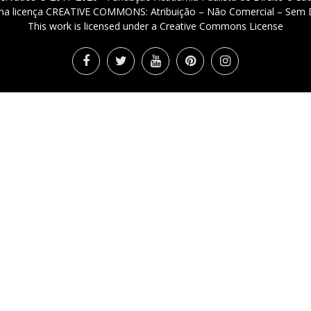
 uma licença CREATIVE COMMONS: Atribuição – Não Comercial – Sem D
This work is licensed under a Creative Commons License