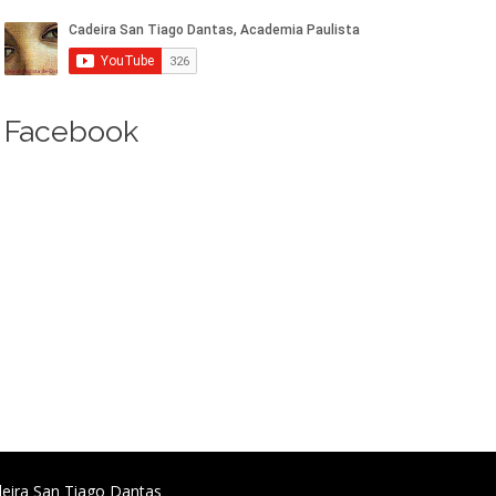
Facebook
deira San Tiago Dantas