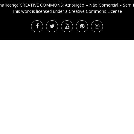
 uma licença CREATIVE COMMONS: Atribuição – Não Comercial – Sem D
This work is licensed under a Creative Commons License