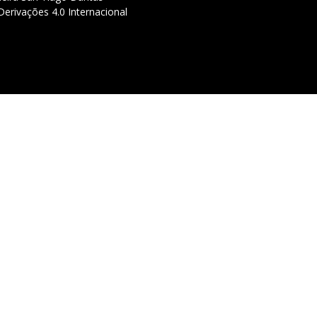
erivações 4.0 Internacional