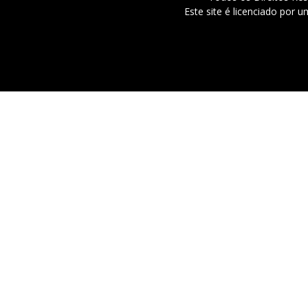
Este site é licenciado por