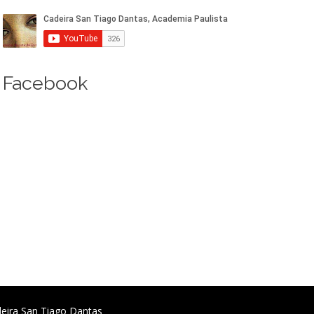
Facebook
deira San Tiago Dantas