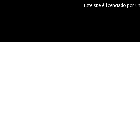
Este site é licenciado por