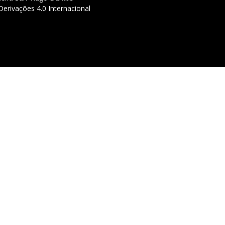
erivações 4.0 Internacional