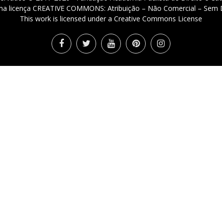
 uma licença CREATIVE COMMONS: Atribuição – Não Comercial – Sem D
This work is licensed under a Creative Commons License