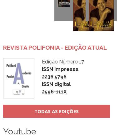
REVISTA POLIFONIA - EDIÇÃO ATUAL
Edição Número 17
ISSN impressa
2236.5796
ISSN digital
2596-111X
TODAS AS EDIÇÕES
Youtube