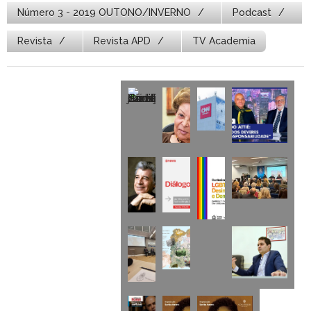
Número 3 - 2019 OUTONO/INVERNO
Podcast
Revista
Revista APD
TV Academia