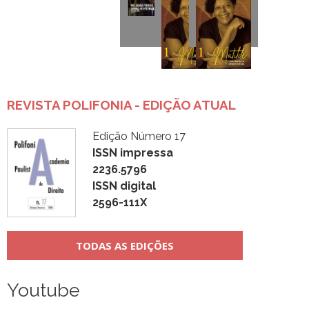
REVISTA POLIFONIA - EDIÇÃO ATUAL
Edição Número 17
ISSN impressa
2236.5796
ISSN digital
2596-111X
TODAS AS EDIÇÕES
Youtube