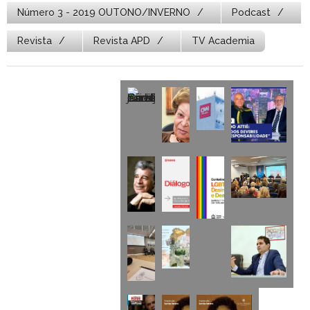
Número 3 - 2019 OUTONO/INVERNO
Podcast
Revista
Revista APD
TV Academia