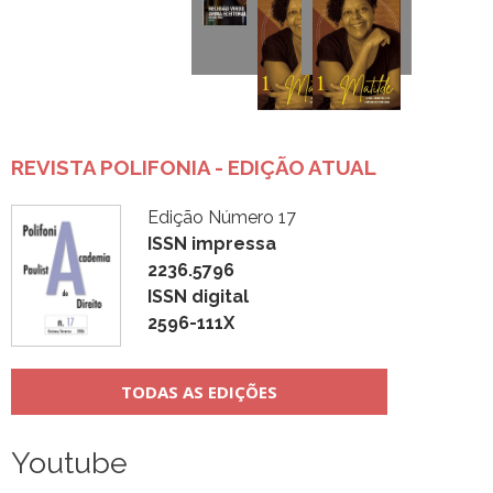
REVISTA POLIFONIA - EDIÇÃO ATUAL
Edição Número 17
ISSN impressa
2236.5796
ISSN digital
2596-111X
TODAS AS EDIÇÕES
Youtube