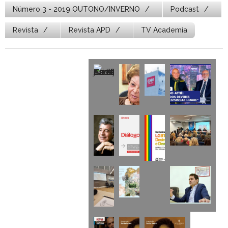
Número 3 - 2019 OUTONO/INVERNO
Podcast
Revista
Revista APD
TV Academia