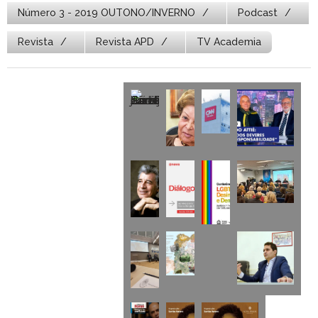
Número 3 - 2019 OUTONO/INVERNO
Podcast
Revista
Revista APD
TV Academia