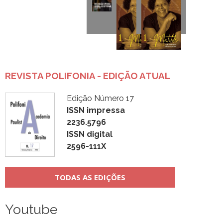
REVISTA POLIFONIA - EDIÇÃO ATUAL
Edição Número 17
ISSN impressa
2236.5796
ISSN digital
2596-111X
TODAS AS EDIÇÕES
Youtube