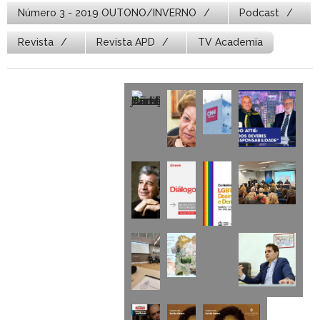
Número 3 - 2019 OUTONO/INVERNO
Podcast
Revista
Revista APD
TV Academia