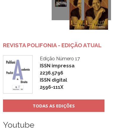
REVISTA POLIFONIA - EDIÇÃO ATUAL
Edição Número 17
ISSN impressa
2236.5796
ISSN digital
2596-111X
TODAS AS EDIÇÕES
Youtube