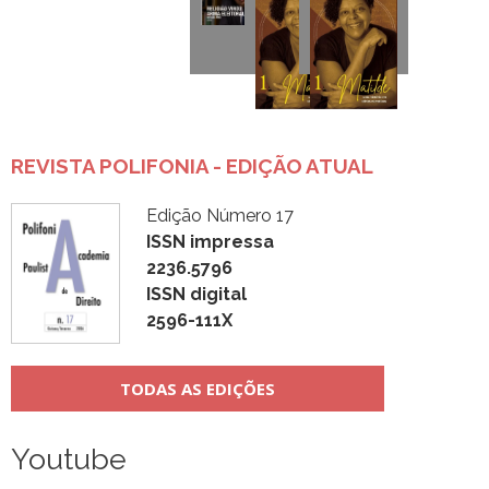
REVISTA POLIFONIA - EDIÇÃO ATUAL
Edição Número 17
ISSN impressa
2236.5796
ISSN digital
2596-111X
TODAS AS EDIÇÕES
Youtube