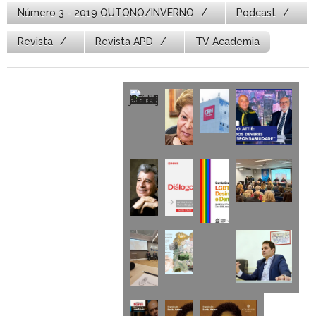
Número 3 - 2019 OUTONO/INVERNO
Podcast
Revista
Revista APD
TV Academia