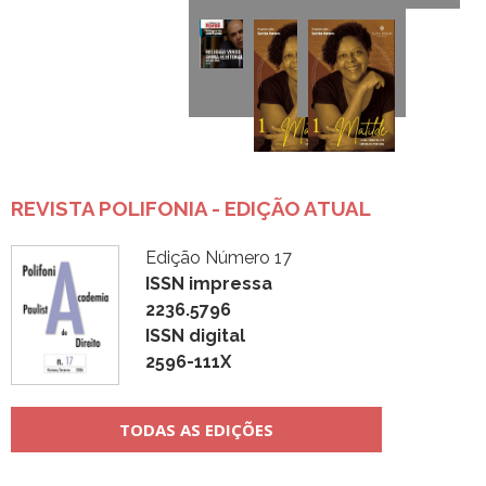
REVISTA POLIFONIA - EDIÇÃO ATUAL
Edição Número 17
ISSN impressa
2236.5796
ISSN digital
2596-111X
TODAS AS EDIÇÕES