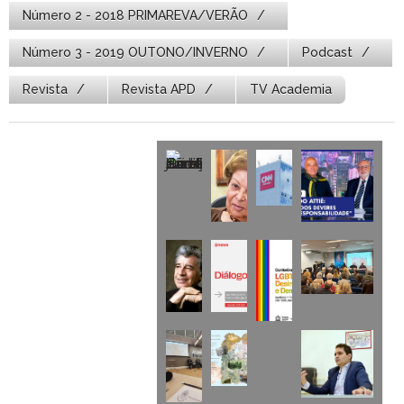
Número 2 - 2018 PRIMAREVA/VERÃO
Número 3 - 2019 OUTONO/INVERNO
Podcast
Revista
Revista APD
TV Academia