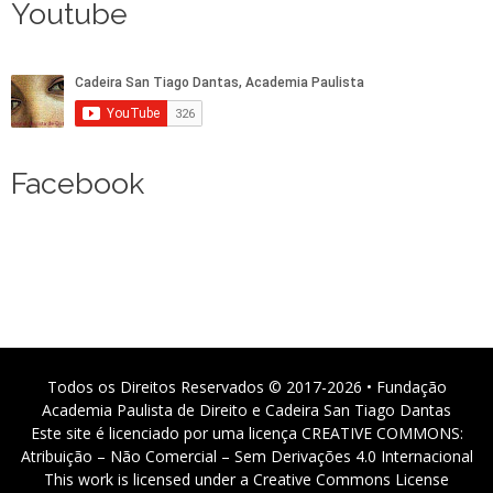
Youtube
Facebook
Todos os Direitos Reservados © 2017-2026 • Fundação
Academia Paulista de Direito e Cadeira San Tiago Dantas
Este site é licenciado por uma licença CREATIVE COMMONS:
Atribuição – Não Comercial – Sem Derivações 4.0 Internacional
This work is licensed under a Creative Commons License