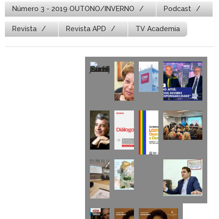
Número 3 - 2019 OUTONO/INVERNO
Podcast
Revista
Revista APD
TV Academia