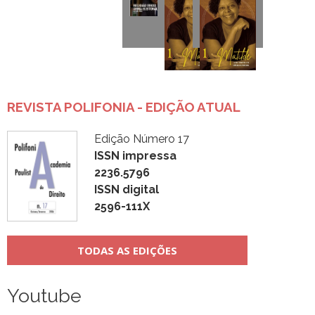
REVISTA POLIFONIA - EDIÇÃO ATUAL
Edição Número 17
ISSN impressa
2236.5796
ISSN digital
2596-111X
TODAS AS EDIÇÕES
Youtube