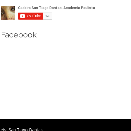
Facebook
deira San Tiago Dantas