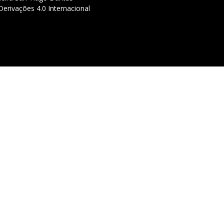
erivações 4.0 Internacional