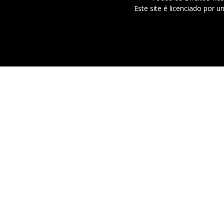
Este site é licenciado por