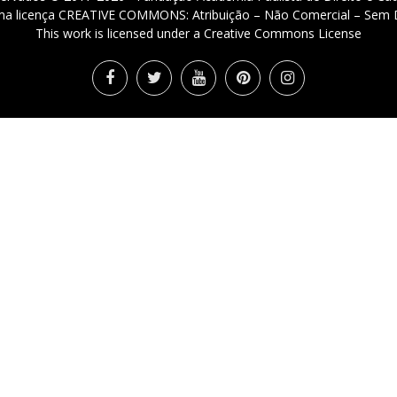
 uma licença CREATIVE COMMONS: Atribuição – Não Comercial – Sem D
This work is licensed under a Creative Commons License