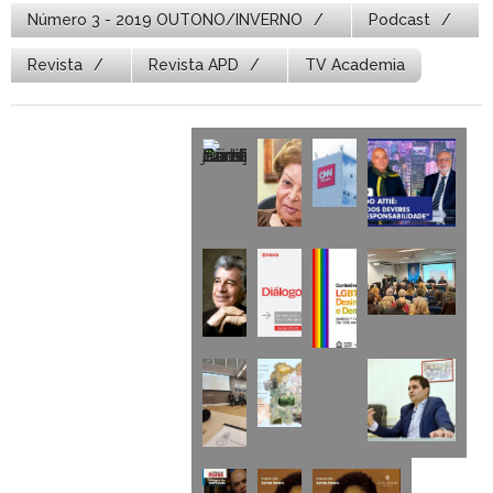
Número 3 - 2019 OUTONO/INVERNO
Podcast
Revista
Revista APD
TV Academia