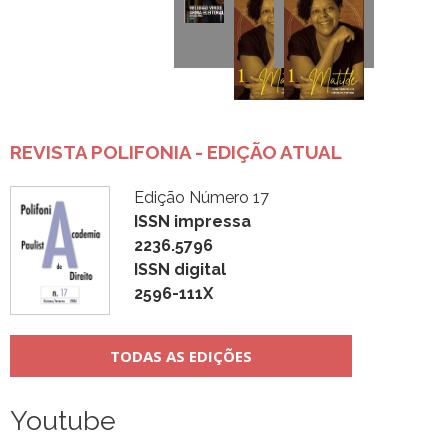
REVISTA POLIFONIA - EDIÇÃO ATUAL
Edição Número 17
ISSN impressa
2236.5796
ISSN digital
2596-111X
TODAS AS EDIÇÕES
Youtube