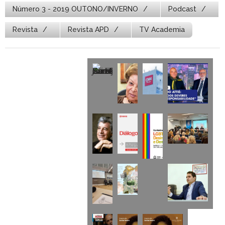
Número 3 - 2019 OUTONO/INVERNO
Podcast
Revista
Revista APD
TV Academia