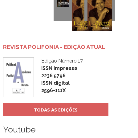
REVISTA POLIFONIA - EDIÇÃO ATUAL
Edição Número 17
ISSN impressa
2236.5796
ISSN digital
2596-111X
TODAS AS EDIÇÕES
Youtube