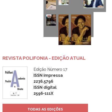
REVISTA POLIFONIA - EDIÇÃO ATUAL
Edição Número 17
ISSN impressa
2236.5796
ISSN digital
2596-111X
TODAS AS EDIÇÕES