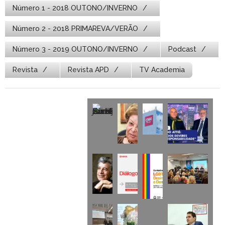
Número 1 - 2018 OUTONO/INVERNO
Número 2 - 2018 PRIMAREVA/VERÃO
Número 3 - 2019 OUTONO/INVERNO
Podcast
Revista
Revista APD
TV Academia