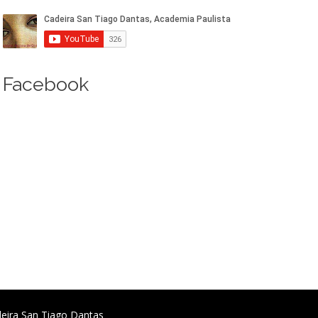
Facebook
deira San Tiago Dantas