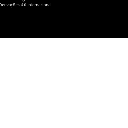
erivações 4.0 Internacional