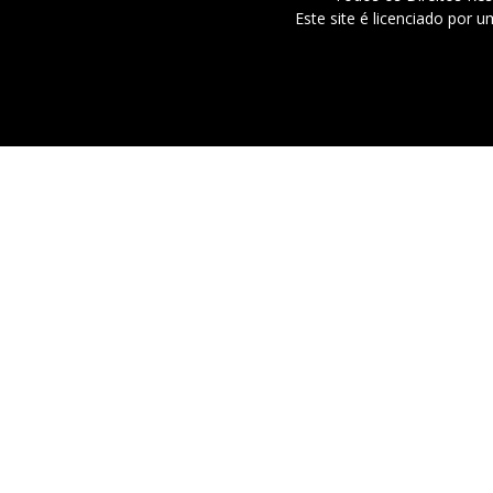
Este site é licenciado por