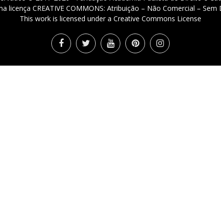
 uma licença CREATIVE COMMONS: Atribuição – Não Comercial – Sem D
This work is licensed under a Creative Commons License