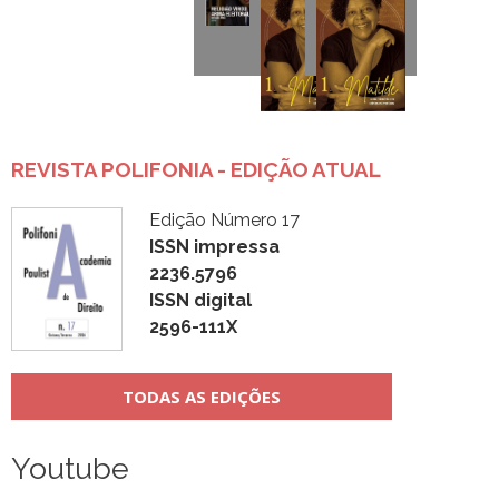
REVISTA POLIFONIA - EDIÇÃO ATUAL
Edição Número 17
ISSN impressa
2236.5796
ISSN digital
2596-111X
TODAS AS EDIÇÕES
Youtube