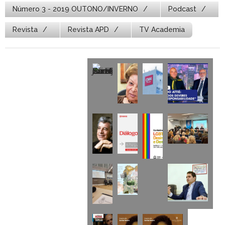
Número 3 - 2019 OUTONO/INVERNO
Podcast
Revista
Revista APD
TV Academia