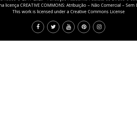
 uma licença CREATIVE COMMONS: Atribuição – Não Comercial – Sem D
This work is licensed under a Creative Commons License