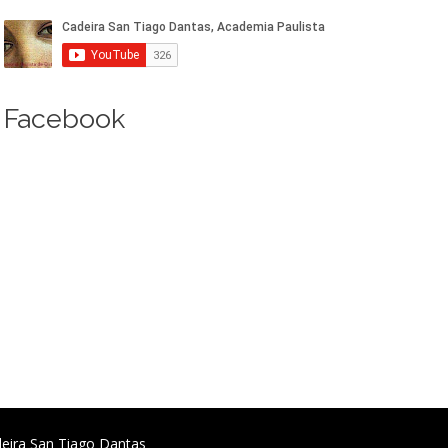
Facebook
deira San Tiago Dantas