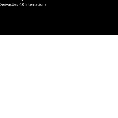
erivações 4.0 Internacional