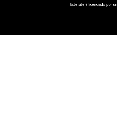
Este site é licenciado por