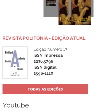
REVISTA POLIFONIA - EDIÇÃO ATUAL
Edição Número 17
ISSN impressa
2236.5796
ISSN digital
2596-111X
TODAS AS EDIÇÕES
Youtube