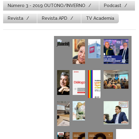
Número 3 - 2019 OUTONO/INVERNO
Podcast
Revista
Revista APD
TV Academia