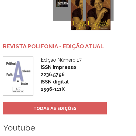
REVISTA POLIFONIA - EDIÇÃO ATUAL
Edição Número 17
ISSN impressa
2236.5796
ISSN digital
2596-111X
TODAS AS EDIÇÕES
Youtube