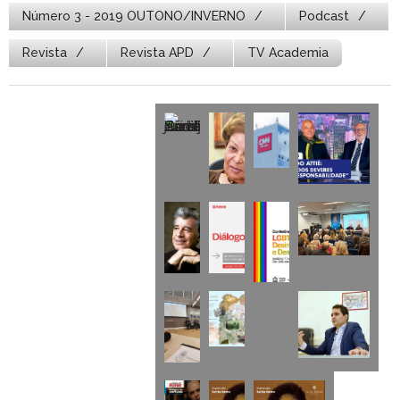
Número 3 - 2019 OUTONO/INVERNO
Podcast
Revista
Revista APD
TV Academia