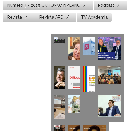
Número 3 - 2019 OUTONO/INVERNO
Podcast
Revista
Revista APD
TV Academia