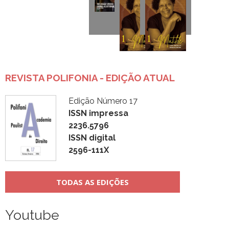
REVISTA POLIFONIA - EDIÇÃO ATUAL
Edição Número 17
ISSN impressa
2236.5796
ISSN digital
2596-111X
TODAS AS EDIÇÕES
Youtube