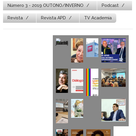
Número 3 - 2019 OUTONO/INVERNO
Podcast
Revista
Revista APD
TV Academia