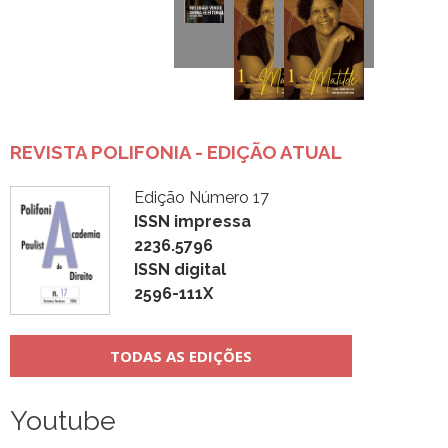
REVISTA POLIFONIA - EDIÇÃO ATUAL
Edição Número 17
ISSN impressa
2236.5796
ISSN digital
2596-111X
TODAS AS EDIÇÕES
Youtube