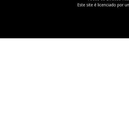
Este site é licenciado por