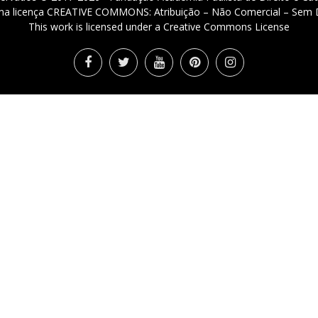
 uma licença CREATIVE COMMONS: Atribuição – Não Comercial – Sem D
This work is licensed under a Creative Commons License