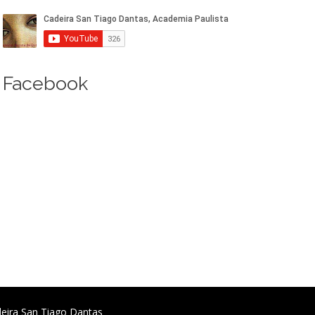
Facebook
deira San Tiago Dantas