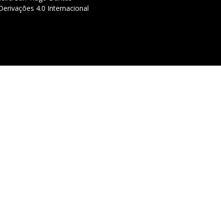
erivações 4.0 Internacional