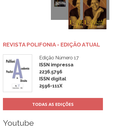
REVISTA POLIFONIA - EDIÇÃO ATUAL
Edição Número 17
ISSN impressa
2236.5796
ISSN digital
2596-111X
TODAS AS EDIÇÕES
Youtube