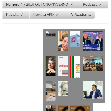
Número 3 - 2019 OUTONO/INVERNO
Podcast
Revista
Revista APD
TV Academia