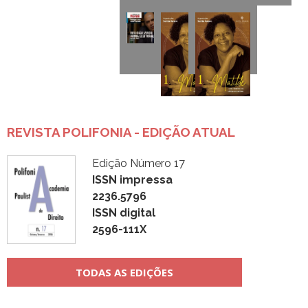
REVISTA POLIFONIA - EDIÇÃO ATUAL
Edição Número 17
ISSN impressa
2236.5796
ISSN digital
2596-111X
TODAS AS EDIÇÕES