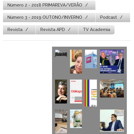
Número 2 - 2018 PRIMAREVA/VERÃO
Número 3 - 2019 OUTONO/INVERNO
Podcast
Revista
Revista APD
TV Academia