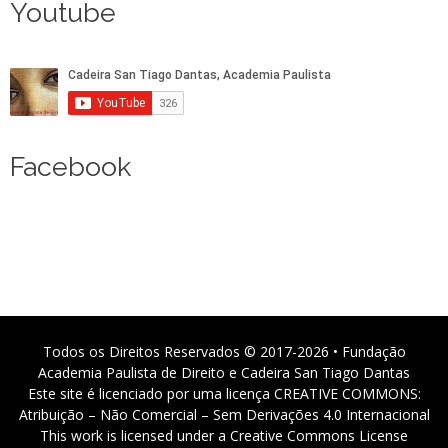
Youtube
Facebook
Todos os Direitos Reservados © 2017-2026 • Fundação
Academia Paulista de Direito e Cadeira San Tiago Dantas
Este site é licenciado por uma licença CREATIVE COMMONS:
Atribuição – Não Comercial – Sem Derivações 4.0 Internacional
This work is licensed under a Creative Commons License