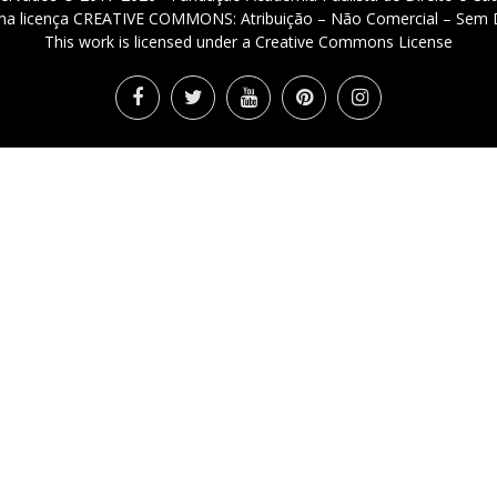
 uma licença CREATIVE COMMONS: Atribuição – Não Comercial – Sem D
This work is licensed under a Creative Commons License