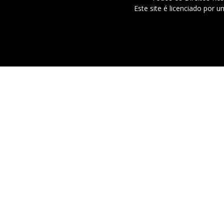
Este site é licenciado por