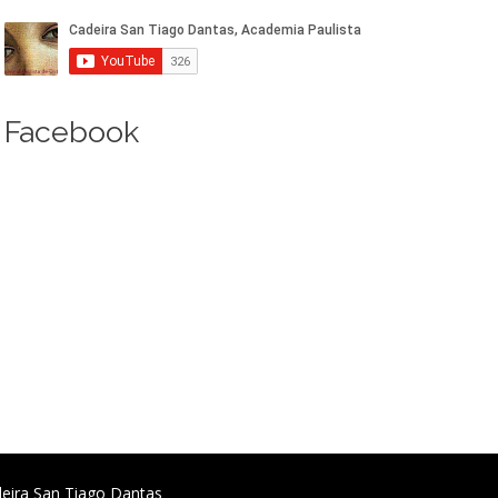
Facebook
deira San Tiago Dantas