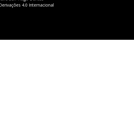
erivações 4.0 Internacional