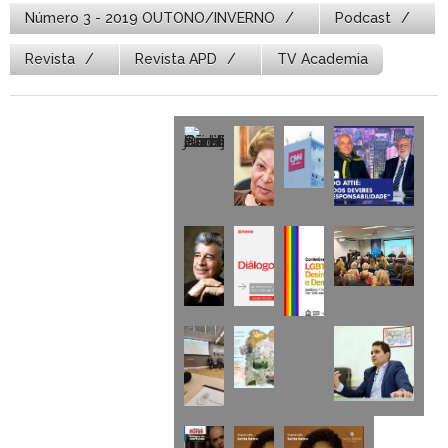
Número 3 - 2019 OUTONO/INVERNO
Podcast
Revista
Revista APD
TV Academia