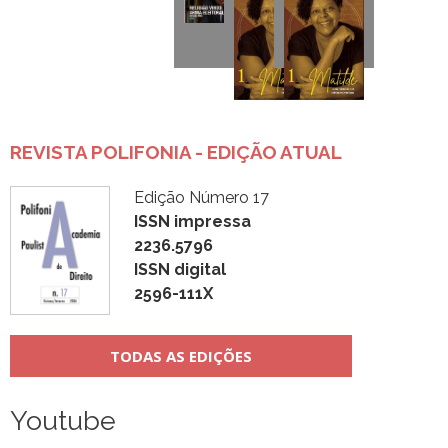
REVISTA POLIFONIA - EDIÇÃO ATUAL
Edição Número 17
ISSN impressa
2236.5796
ISSN digital
2596-111X
TODAS AS EDIÇÕES
Youtube