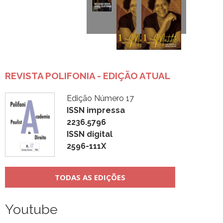
REVISTA POLIFONIA - EDIÇÃO ATUAL
Edição Número 17
ISSN impressa
2236.5796
ISSN digital
2596-111X
TODAS AS EDIÇÕES
Youtube