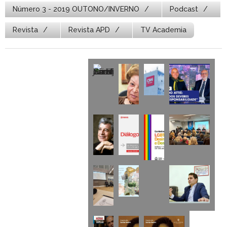
Número 3 - 2019 OUTONO/INVERNO
Podcast
Revista
Revista APD
TV Academia