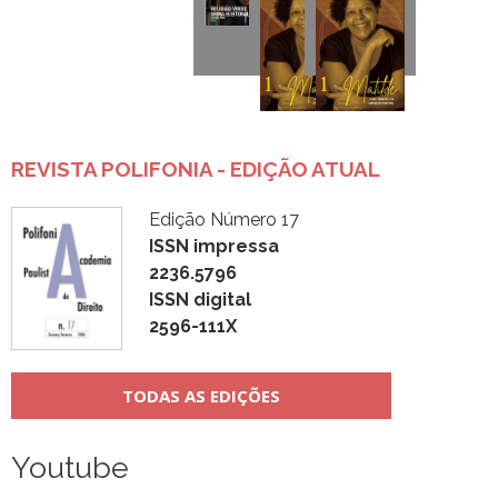
REVISTA POLIFONIA - EDIÇÃO ATUAL
Edição Número 17
ISSN impressa
2236.5796
ISSN digital
2596-111X
TODAS AS EDIÇÕES
Youtube