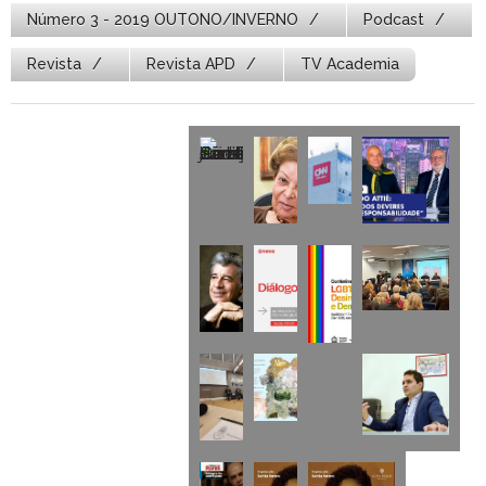
Número 3 - 2019 OUTONO/INVERNO
Podcast
Revista
Revista APD
TV Academia