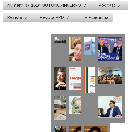
Número 3 - 2019 OUTONO/INVERNO
Podcast
Revista
Revista APD
TV Academia