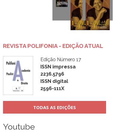
REVISTA POLIFONIA - EDIÇÃO ATUAL
Edição Número 17
ISSN impressa
2236.5796
ISSN digital
2596-111X
TODAS AS EDIÇÕES
Youtube