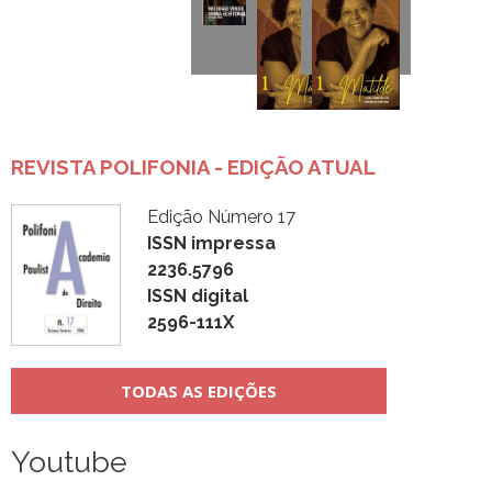
REVISTA POLIFONIA - EDIÇÃO ATUAL
Edição Número 17
ISSN impressa
2236.5796
ISSN digital
2596-111X
TODAS AS EDIÇÕES
Youtube