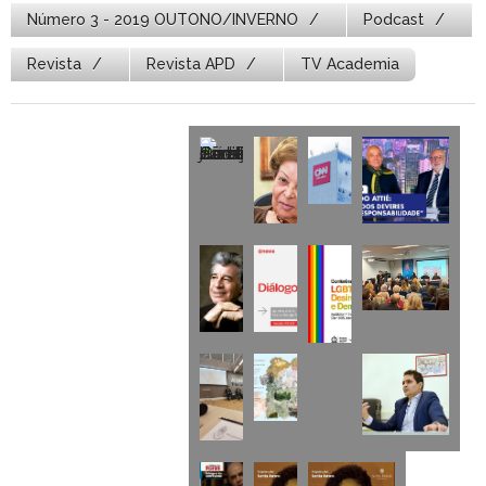
Número 3 - 2019 OUTONO/INVERNO
Podcast
Revista
Revista APD
TV Academia