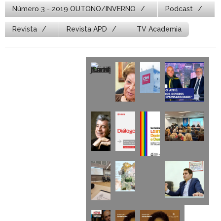
Número 3 - 2019 OUTONO/INVERNO
Podcast
Revista
Revista APD
TV Academia