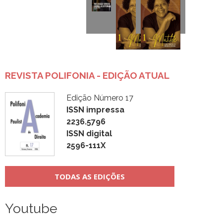
REVISTA POLIFONIA - EDIÇÃO ATUAL
Edição Número 17
ISSN impressa
2236.5796
ISSN digital
2596-111X
TODAS AS EDIÇÕES
Youtube