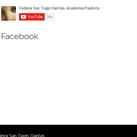
Facebook
deira San Tiago Dantas