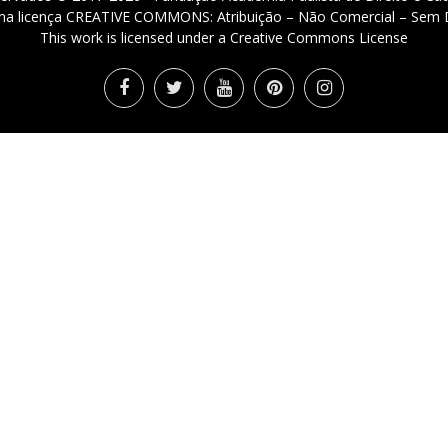
 uma licença CREATIVE COMMONS: Atribuição – Não Comercial – Sem D
This work is licensed under a Creative Commons License