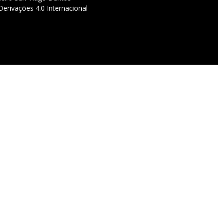
erivações 4.0 Internacional