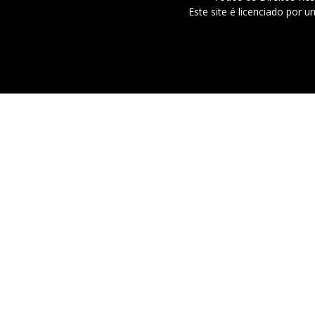
Este site é licenciado por