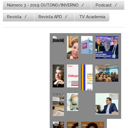
Número 3 - 2019 OUTONO/INVERNO
Podcast
Revista
Revista APD
TV Academia