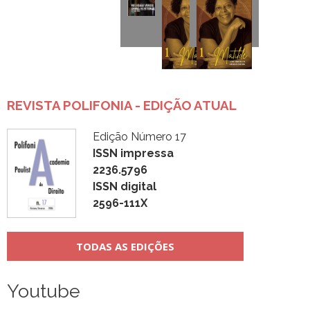
REVISTA POLIFONIA - EDIÇÃO ATUAL
Edição Número 17
ISSN impressa
2236.5796
ISSN digital
2596-111X
TODAS AS EDIÇÕES
Youtube