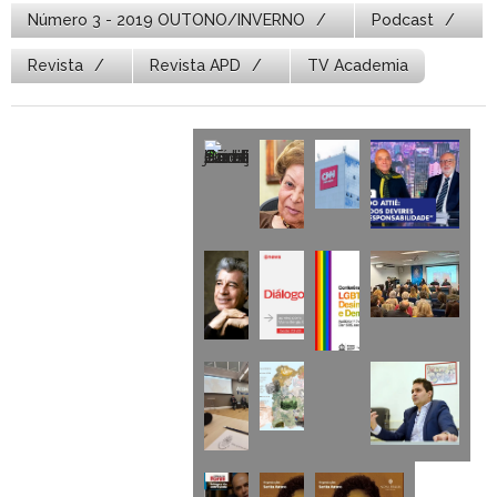
Número 3 - 2019 OUTONO/INVERNO
Podcast
Revista
Revista APD
TV Academia