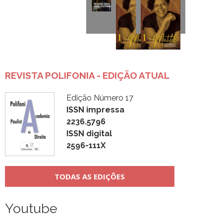
REVISTA POLIFONIA - EDIÇÃO ATUAL
Edição Número 17
ISSN impressa
2236.5796
ISSN digital
2596-111X
TODAS AS EDIÇÕES
Youtube