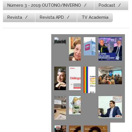
Número 3 - 2019 OUTONO/INVERNO
Podcast
Revista
Revista APD
TV Academia