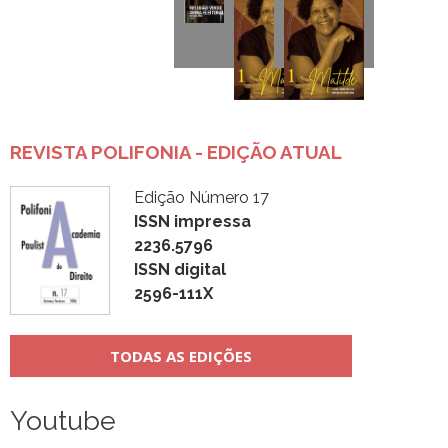
REVISTA POLIFONIA - EDIÇÃO ATUAL
Edição Número 17
ISSN impressa
2236.5796
ISSN digital
2596-111X
TODAS AS EDIÇÕES
Youtube