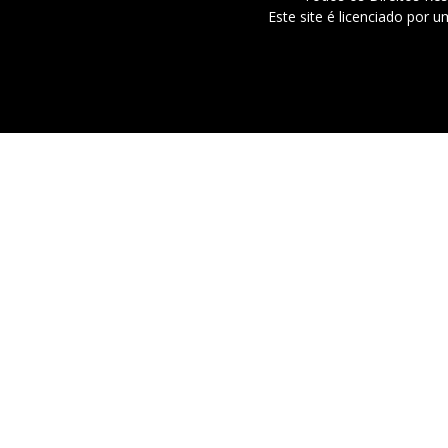
Este site é licenciado por