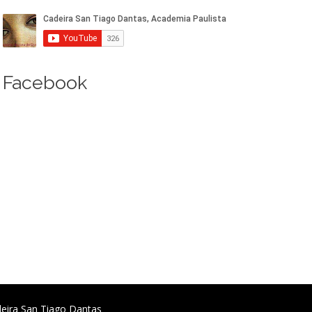
Facebook
deira San Tiago Dantas