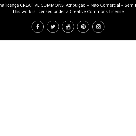
 uma licença CREATIVE COMMONS: Atribuição – Não Comercial – Sem D
This work is licensed under a Creative Commons License