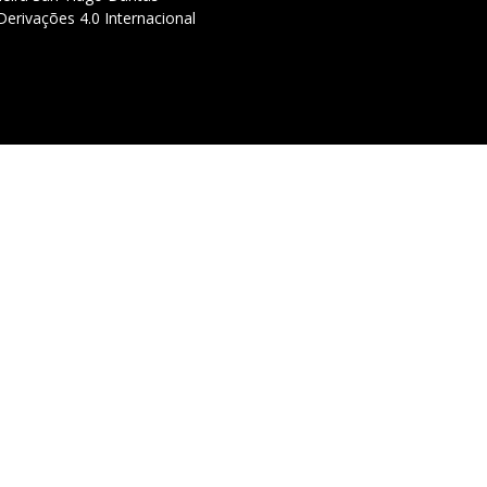
erivações 4.0 Internacional