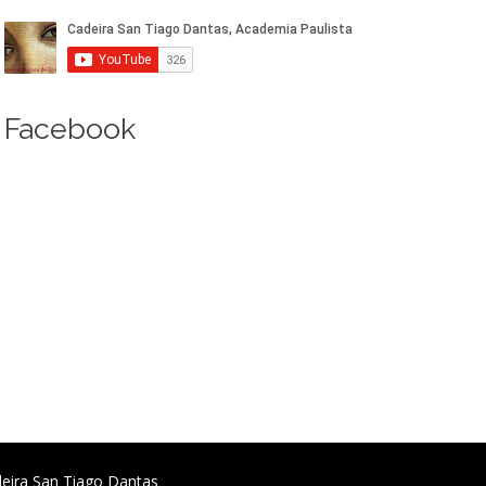
Facebook
deira San Tiago Dantas