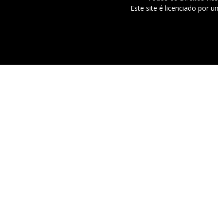
Este site é licenciado por