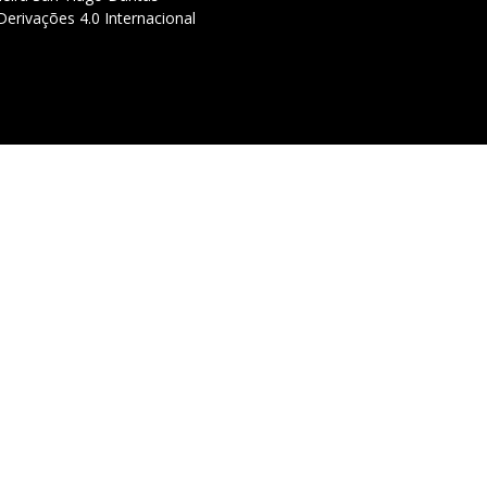
erivações 4.0 Internacional