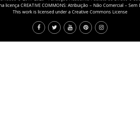
 uma licença CREATIVE COMMONS: Atribuição – Não Comercial – Sem D
This work is licensed under a Creative Commons License