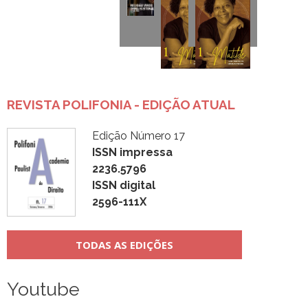
REVISTA POLIFONIA - EDIÇÃO ATUAL
Edição Número 17
ISSN impressa
2236.5796
ISSN digital
2596-111X
TODAS AS EDIÇÕES
Youtube