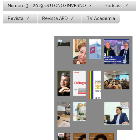
Número 3 - 2019 OUTONO/INVERNO
Podcast
Revista
Revista APD
TV Academia