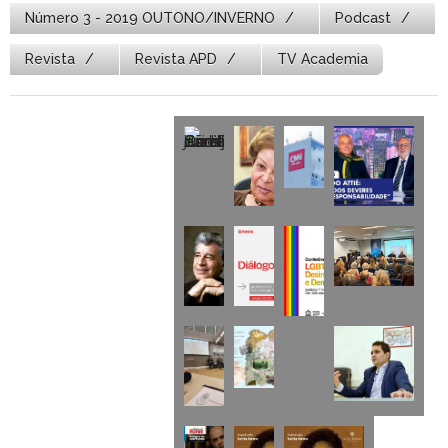
Número 3 - 2019 OUTONO/INVERNO
Podcast
Revista
Revista APD
TV Academia