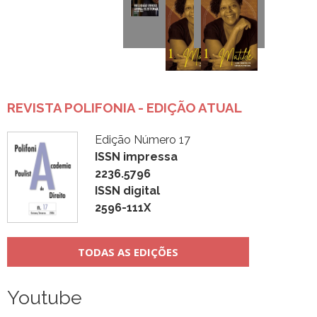
REVISTA POLIFONIA - EDIÇÃO ATUAL
Edição Número 17
ISSN impressa
2236.5796
ISSN digital
2596-111X
TODAS AS EDIÇÕES
Youtube