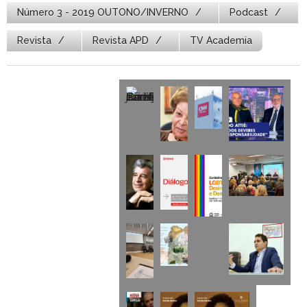
Número 3 - 2019 OUTONO/INVERNO
Podcast
Revista
Revista APD
TV Academia