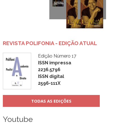
REVISTA POLIFONIA - EDIÇÃO ATUAL
Edição Número 17
ISSN impressa
2236.5796
ISSN digital
2596-111X
TODAS AS EDIÇÕES
Youtube