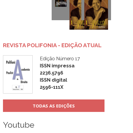
REVISTA POLIFONIA - EDIÇÃO ATUAL
Edição Número 17
ISSN impressa
2236.5796
ISSN digital
2596-111X
TODAS AS EDIÇÕES
Youtube