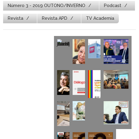
Número 3 - 2019 OUTONO/INVERNO
Podcast
Revista
Revista APD
TV Academia