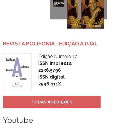
REVISTA POLIFONIA - EDIÇÃO ATUAL
Edição Número 17
ISSN impressa
2236.5796
ISSN digital
2596-111X
TODAS AS EDIÇÕES
Youtube