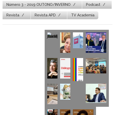
Número 3 - 2019 OUTONO/INVERNO
Podcast
Revista
Revista APD
TV Academia