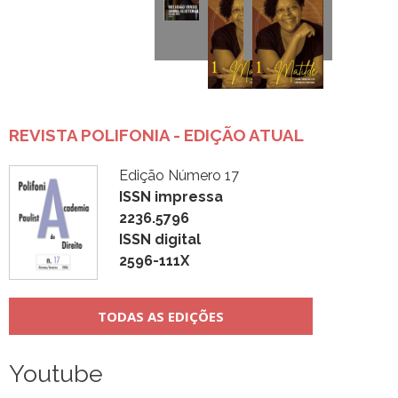
REVISTA POLIFONIA - EDIÇÃO ATUAL
Edição Número 17
ISSN impressa
2236.5796
ISSN digital
2596-111X
TODAS AS EDIÇÕES
Youtube