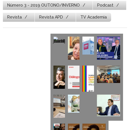
Número 3 - 2019 OUTONO/INVERNO
Podcast
Revista
Revista APD
TV Academia