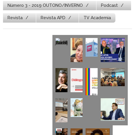
Número 3 - 2019 OUTONO/INVERNO
Podcast
Revista
Revista APD
TV Academia