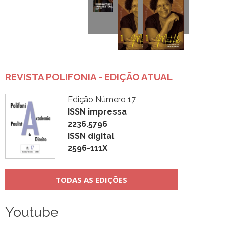
REVISTA POLIFONIA - EDIÇÃO ATUAL
Edição Número 17
ISSN impressa
2236.5796
ISSN digital
2596-111X
TODAS AS EDIÇÕES
Youtube