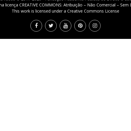
 uma licença CREATIVE COMMONS: Atribuição – Não Comercial – Sem D
This work is licensed under a Creative Commons License