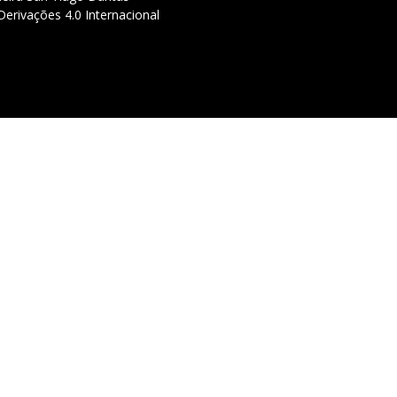
erivações 4.0 Internacional