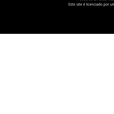
Este site é licenciado por