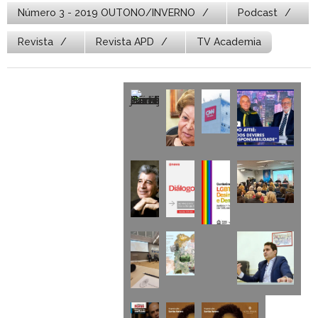
Número 3 - 2019 OUTONO/INVERNO
Podcast
Revista
Revista APD
TV Academia