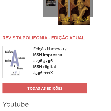
REVISTA POLIFONIA - EDIÇÃO ATUAL
Edição Número 17
ISSN impressa
2236.5796
ISSN digital
2596-111X
TODAS AS EDIÇÕES
Youtube