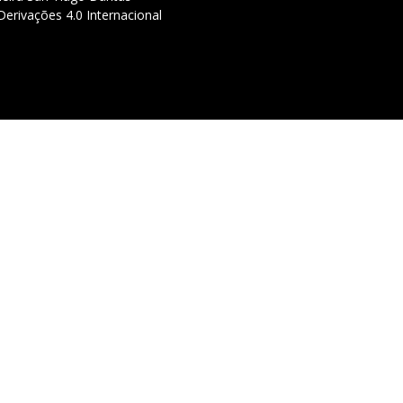
erivações 4.0 Internacional