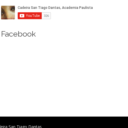
Facebook
deira San Tiago Dantas