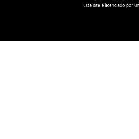
Este site é licenciado por