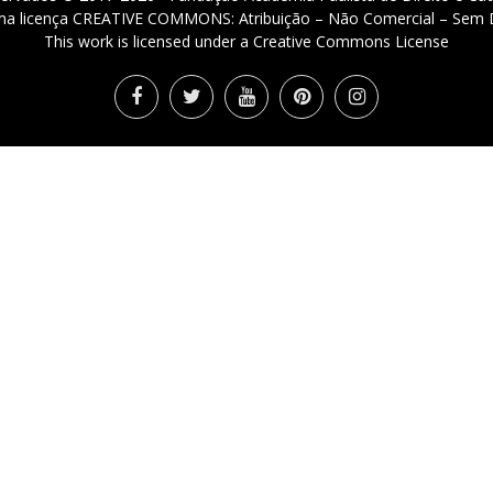
 uma licença CREATIVE COMMONS: Atribuição – Não Comercial – Sem D
This work is licensed under a Creative Commons License