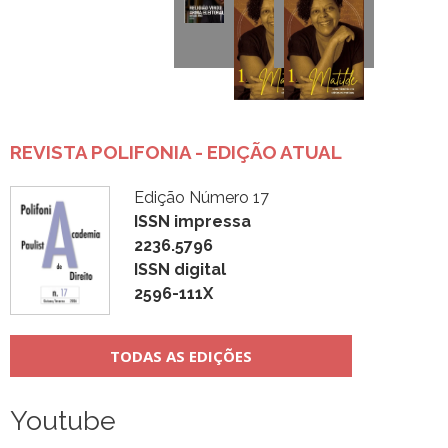
REVISTA POLIFONIA - EDIÇÃO ATUAL
Edição Número 17
ISSN impressa
2236.5796
ISSN digital
2596-111X
TODAS AS EDIÇÕES
Youtube