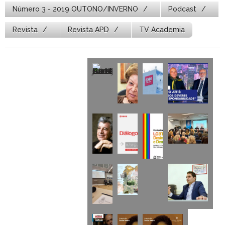
Número 3 - 2019 OUTONO/INVERNO
Podcast
Revista
Revista APD
TV Academia